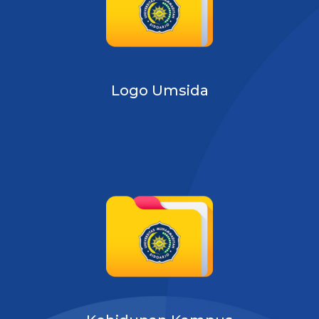
Logo Umsida