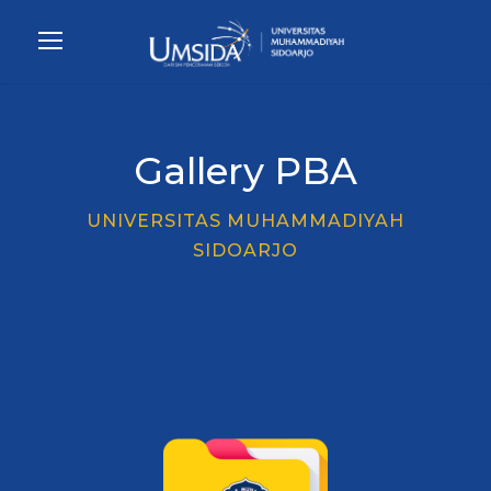
Gallery PBA
UNIVERSITAS MUHAMMADIYAH
SIDOARJO