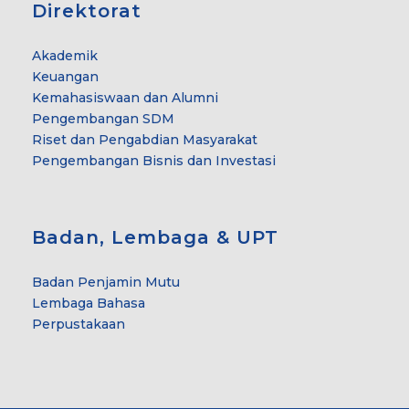
Direktorat
Akademik
Keuangan
Kemahasiswaan dan Alumni
Pengembangan SDM
Riset dan Pengabdian Masyarakat
Pengembangan Bisnis dan Investasi
Badan, Lembaga & UPT
Badan Penjamin Mutu
Lembaga Bahasa
Perpustakaan