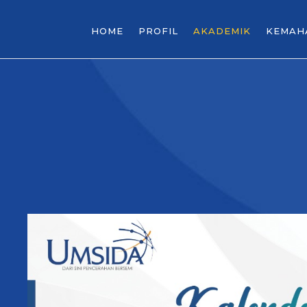
HOME
PROFIL
AKADEMIK
KEMAH