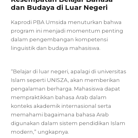
dan Budaya di Luar Negeri
Kaprodi PBA Umsida menuturkan bahwa
program ini menjadi momentum penting
dalam pengembangan kompetensi
linguistik dan budaya mahasiswa.
“Belajar di luar negeri, apalagi di universitas
Islam seperti UNISZA, akan memberikan
pengalaman berharga. Mahasiswa dapat
mempraktikkan bahasa Arab dalam
konteks akademik internasional serta
memahami bagaimana bahasa Arab
digunakan dalam sistem pendidikan Islam
modern,” ungkapnya.