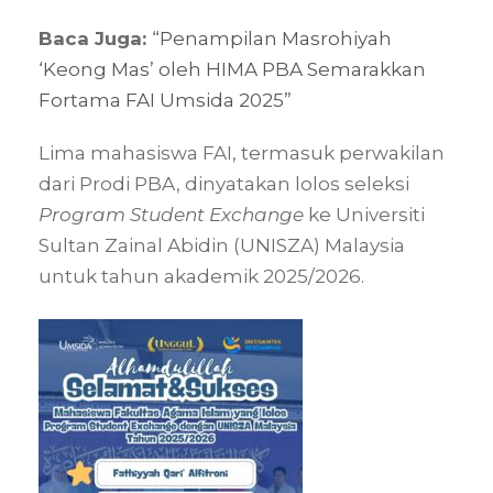
Baca Juga:
“Penampilan Masrohiyah
‘Keong Mas’ oleh HIMA PBA Semarakkan
Fortama FAI Umsida 2025”
Lima mahasiswa FAI, termasuk perwakilan
dari Prodi PBA, dinyatakan lolos seleksi
Program Student Exchange
ke Universiti
Sultan Zainal Abidin (UNISZA) Malaysia
untuk tahun akademik 2025/2026.