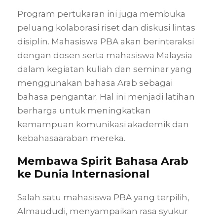
Program pertukaran ini juga membuka
peluang kolaborasi riset dan diskusi lintas
disiplin. Mahasiswa PBA akan berinteraksi
dengan dosen serta mahasiswa Malaysia
dalam kegiatan kuliah dan seminar yang
menggunakan bahasa Arab sebagai
bahasa pengantar. Hal ini menjadi latihan
berharga untuk meningkatkan
kemampuan komunikasi akademik dan
kebahasaaraban mereka.
Membawa Spirit Bahasa Arab
ke Dunia Internasional
Salah satu mahasiswa PBA yang terpilih,
Almaududi, menyampaikan rasa syukur