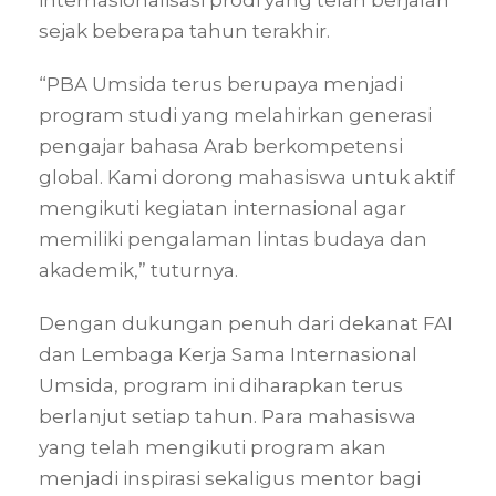
internasionalisasi prodi yang telah berjalan
sejak beberapa tahun terakhir.
“PBA Umsida terus berupaya menjadi
program studi yang melahirkan generasi
pengajar bahasa Arab berkompetensi
global. Kami dorong mahasiswa untuk aktif
mengikuti kegiatan internasional agar
memiliki pengalaman lintas budaya dan
akademik,” tuturnya.
Dengan dukungan penuh dari dekanat FAI
dan Lembaga Kerja Sama Internasional
Umsida, program ini diharapkan terus
berlanjut setiap tahun. Para mahasiswa
yang telah mengikuti program akan
menjadi inspirasi sekaligus mentor bagi