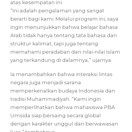
atas kesempatan ini.
“Ini adalah pengalaman yang sangat
berarti bagi kami. Melalui program ini, saya
ingin menunjukkan bahwa belajar bahasa
Arab tidak hanya tentang tata bahasa dan
struktur kalimat, tapi juga tentang
memahami peradaban dan nilai-nilai Islam
yang terkandung di dalamnya,” ujarnya.
Ia menambahkan bahwa interaksi lintas
negara juga menjadi sarana
memperkenalkan budaya Indonesia dan
tradisi Muhammadiyah. “Kami ingin
memperlihatkan bahwa mahasiswa PBA
Umsida siap bersaing secara global
dengan karakter unggul dan berwawasan