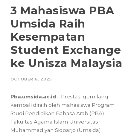
3 Mahasiswa PBA
Umsida Raih
Kesempatan
Student Exchange
ke Unisza Malaysia
OCTOBER 6, 2025
Pba.umsida.ac.id
– Prestasi gemilang
kembali diraih oleh mahasiswa Program
Studi Pendidikan Bahasa Arab (PBA)
Fakultas Agama Islam Universitas
Muhammadiyah Sidoarjo (Umsida).