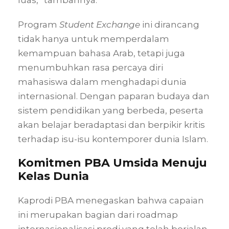
luas,” tambahnya.
Program
Student Exchange
ini dirancang
tidak hanya untuk memperdalam
kemampuan bahasa Arab, tetapi juga
menumbuhkan rasa percaya diri
mahasiswa dalam menghadapi dunia
internasional. Dengan paparan budaya dan
sistem pendidikan yang berbeda, peserta
akan belajar beradaptasi dan berpikir kritis
terhadap isu-isu kontemporer dunia Islam.
Komitmen PBA Umsida Menuju
Kelas Dunia
Kaprodi PBA menegaskan bahwa capaian
ini merupakan bagian dari roadmap