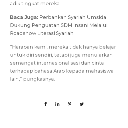
adik tingkat mereka.
Baca Juga:
Perbankan Syariah Umsida
Dukung Penguatan SDM Insani Melalui
Roadshow Literasi Syariah
“Harapan kami, mereka tidak hanya belajar
untuk diri sendiri, tetapi juga menularkan
semangat internasionalisasi dan cinta
terhadap bahasa Arab kepada mahasiswa
lain,” pungkasnya.