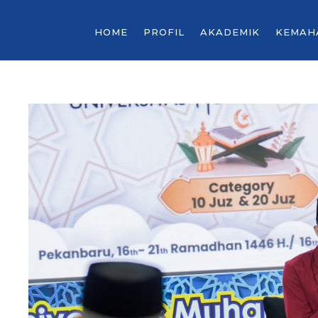
HOME
PROFIL
AKADEMIK
KEMAH