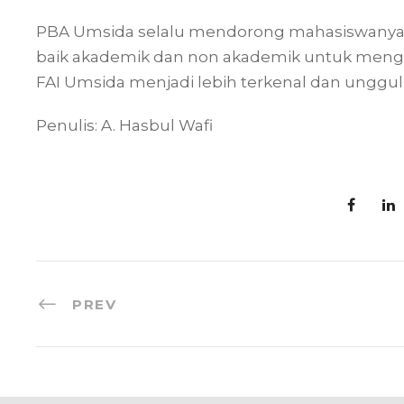
PBA Umsida selalu mendorong mahasiswanya
baik akademik dan non akademik untuk mengik
FAI Umsida menjadi lebih terkenal dan unggul 
Penulis: A. Hasbul Wafi
PREV