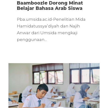
Baamboozle Dorong Minat
Belajar Bahasa Arab Siswa
Pba.umsida.ac.id-Penelitian Mida
Hamidatussya’diyah dan Najih
Anwar dari Umsida mengkaji
penggunaan...