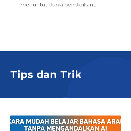
menuntut dunia pendidikan...
Tips dan Trik