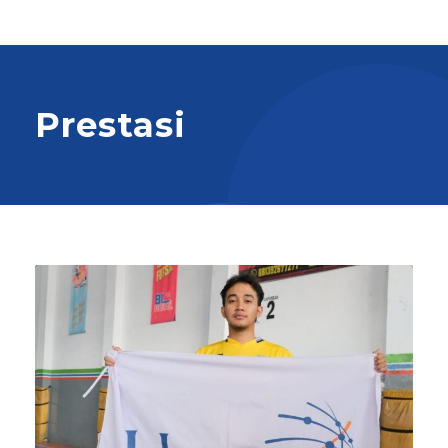
Prestasi