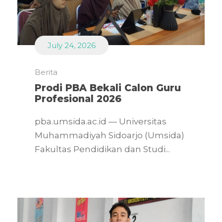
July 24, 2026
Berita
Prodi PBA Bekali Calon Guru
Profesional 2026
pba.umsida.ac.id — Universitas
Muhammadiyah Sidoarjo (Umsida)
Fakultas Pendidikan dan Studi...