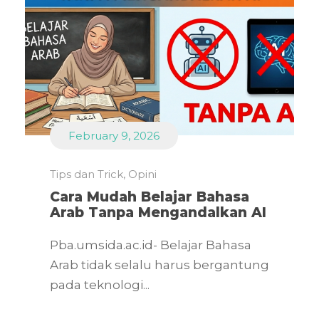
February 9, 2026
Tips dan Trick
,
Opini
Cara Mudah Belajar Bahasa
Arab Tanpa Mengandalkan AI
Pba.umsida.ac.id- Belajar Bahasa
Arab tidak selalu harus bergantung
pada teknologi...