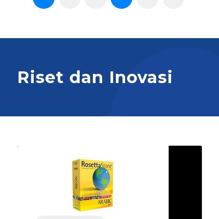
Riset dan Inovasi