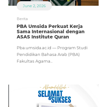
June 2, 2026
Berita
PBA Umsida Perkuat Kerja
Sama Internasional dengan
ASAS Institute Quran
Pba.umsida.ac.id — Program Studi
Pendidikan Bahasa Arab (PBA)
Fakultas Agama...