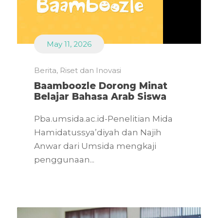
May 11, 2026
Berita
,
Riset dan Inovasi
Baamboozle Dorong Minat
Belajar Bahasa Arab Siswa
Pba.umsida.ac.id-Penelitian Mida
Hamidatussya’diyah dan Najih
Anwar dari Umsida mengkaji
penggunaan...