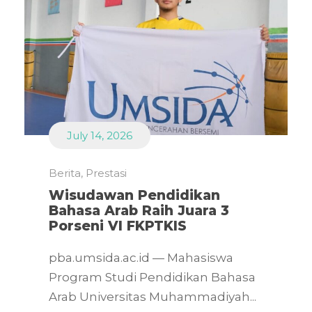
July 14, 2026
Berita
,
Prestasi
Wisudawan Pendidikan
Bahasa Arab Raih Juara 3
Porseni VI FKPTKIS
pba.umsida.ac.id — Mahasiswa
Program Studi Pendidikan Bahasa
Arab Universitas Muhammadiyah...