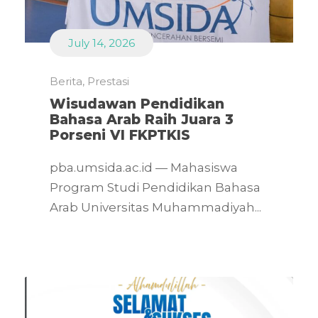
July 14, 2026
Berita
,
Prestasi
Wisudawan Pendidikan
Bahasa Arab Raih Juara 3
Porseni VI FKPTKIS
pba.umsida.ac.id — Mahasiswa
Program Studi Pendidikan Bahasa
Arab Universitas Muhammadiyah...