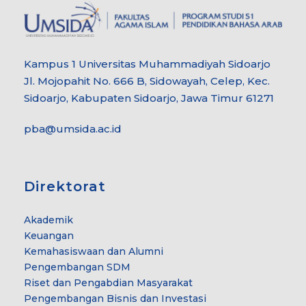
Kampus 1 Universitas Muhammadiyah Sidoarjo
Jl. Mojopahit No. 666 B, Sidowayah, Celep, Kec.
Sidoarjo, Kabupaten Sidoarjo, Jawa Timur 61271
pba@umsida.ac.id
Direktorat
Akademik
Keuangan
Kemahasiswaan dan Alumni
Pengembangan SDM
Riset dan Pengabdian Masyarakat
Pengembangan Bisnis dan Investasi