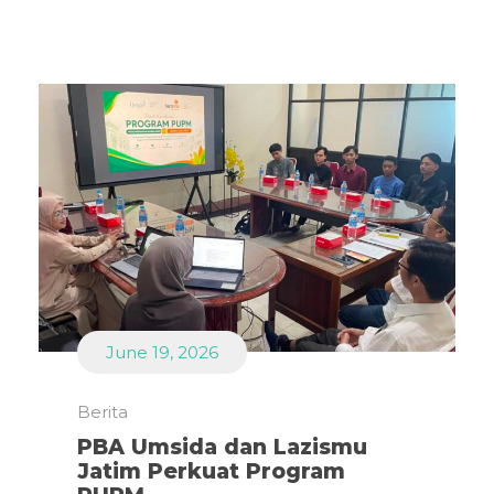
June 19, 2026
Berita
PBA Umsida dan Lazismu
Jatim Perkuat Program