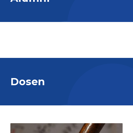
Dosen