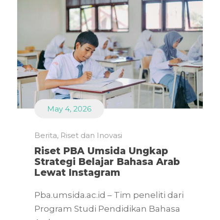
May 4, 2026
Berita
,
Riset dan Inovasi
Riset PBA Umsida Ungkap
Strategi Belajar Bahasa Arab
Lewat Instagram
Pba.umsida.ac.id – Tim peneliti dari
Program Studi Pendidikan Bahasa