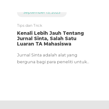
September 13, 2023
Tips dan Trick
Kenali Lebih Jauh Tentang
Jurnal Sinta, Salah Satu
Luaran TA Mahasiswa
Jurnal Sinta adalah alat yang
berguna bagi para peneliti untuk...