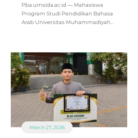
Pba.umsida.ac.id — Mahasiswa
Program Studi Pendidikan Bahasa
Arab Universitas Muhammadiyah...
March 27, 2026