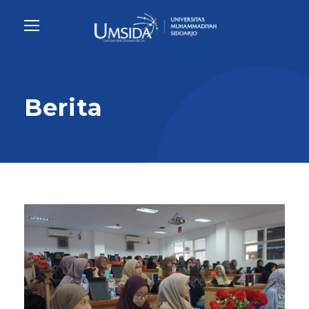
Berita