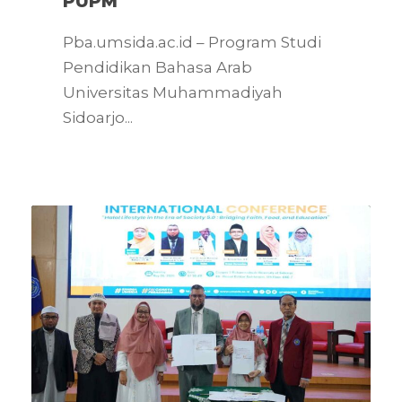
PUPM
Pba.umsida.ac.id – Program Studi
Pendidikan Bahasa Arab
Universitas Muhammadiyah
Sidoarjo...