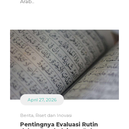
Arab...
April 27, 2026
Berita
,
Riset dan Inovasi
Pentingnya Evaluasi Rutin