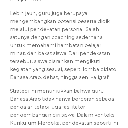
Lebih jauh, guru juga berupaya
mengembangkan potensi peserta didik
melalui pendekatan personal. Salah
satunya dengan coaching sederhana
untuk memahami hambatan belajar,
minat, dan bakat siswa. Dari pendekatan
tersebut, siswa diarahkan mengikuti
kegiatan yang sesuai, seperti lomba pidato
Bahasa Arab, debat, hingga seni kaligrafi.
Strategi ini menunjukkan bahwa guru
Bahasa Arab tidak hanya berperan sebagai
pengajar, tetapi juga fasilitator
pengembangan diri siswa. Dalam konteks
Kurikulum Merdeka, pendekatan seperti ini