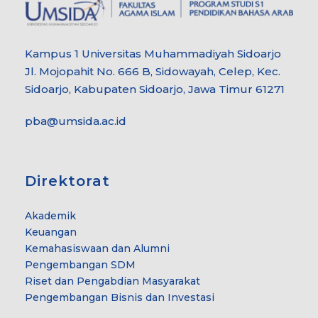
Kampus 1 Universitas Muhammadiyah Sidoarjo
Jl. Mojopahit No. 666 B, Sidowayah, Celep, Kec.
Sidoarjo, Kabupaten Sidoarjo, Jawa Timur 61271
pba@umsida.ac.id
Direktorat
Akademik
Keuangan
Kemahasiswaan dan Alumni
Pengembangan SDM
Riset dan Pengabdian Masyarakat
Pengembangan Bisnis dan Investasi