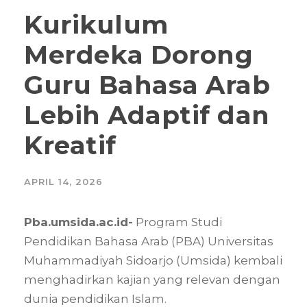
Kurikulum
Merdeka Dorong
Guru Bahasa Arab
Lebih Adaptif dan
Kreatif
APRIL 14, 2026
Pba.umsida.ac.id-
Program Studi
Pendidikan Bahasa Arab (PBA) Universitas
Muhammadiyah Sidoarjo (Umsida) kembali
menghadirkan kajian yang relevan dengan
dunia pendidikan Islam.