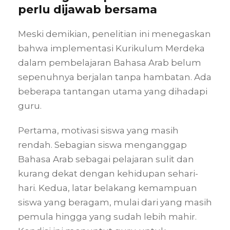
perlu dijawab bersama
Meski demikian, penelitian ini menegaskan
bahwa implementasi Kurikulum Merdeka
dalam pembelajaran Bahasa Arab belum
sepenuhnya berjalan tanpa hambatan. Ada
beberapa tantangan utama yang dihadapi
guru.
Pertama, motivasi siswa yang masih
rendah. Sebagian siswa menganggap
Bahasa Arab sebagai pelajaran sulit dan
kurang dekat dengan kehidupan sehari-
hari. Kedua, latar belakang kemampuan
siswa yang beragam, mulai dari yang masih
pemula hingga yang sudah lebih mahir.