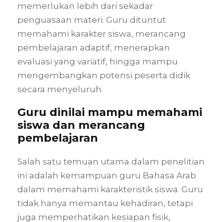
memerlukan lebih dari sekadar
penguasaan materi. Guru dituntut
memahami karakter siswa, merancang
pembelajaran adaptif, menerapkan
evaluasi yang variatif, hingga mampu
mengembangkan potensi peserta didik
secara menyeluruh.
Guru dinilai mampu memahami
siswa dan merancang
pembelajaran
Salah satu temuan utama dalam penelitian
ini adalah kemampuan guru Bahasa Arab
dalam memahami karakteristik siswa. Guru
tidak hanya memantau kehadiran, tetapi
juga memperhatikan kesiapan fisik,