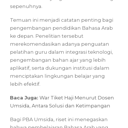
sepenuhnya.
Temuan ini menjadi catatan penting bagi
pengembangan pendidikan Bahasa Arab
ke depan. Penelitian tersebut
merekomendasikan adanya penguatan
pelatihan guru dalam integrasi teknologi,
pengembangan bahan ajar yang lebih
aplikatif, serta dukungan institusi dalam
menciptakan lingkungan belajar yang
lebih efektif.
Baca Juga:
War Tiket Haji Menurut Dosen
Umsida, Antara Solusi dan Ketimpangan
Bagi PBA Umsida, riset ini menegaskan
bahwa pembelajaran Bahasa Arab yang