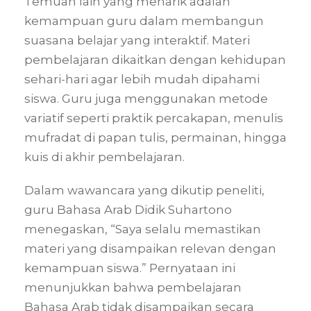
Temuan lain yang menarik adalah
kemampuan guru dalam membangun
suasana belajar yang interaktif. Materi
pembelajaran dikaitkan dengan kehidupan
sehari-hari agar lebih mudah dipahami
siswa. Guru juga menggunakan metode
variatif seperti praktik percakapan, menulis
mufradat di papan tulis, permainan, hingga
kuis di akhir pembelajaran.
Dalam wawancara yang dikutip peneliti,
guru Bahasa Arab Didik Suhartono
menegaskan, “Saya selalu memastikan
materi yang disampaikan relevan dengan
kemampuan siswa.” Pernyataan ini
menunjukkan bahwa pembelajaran
Bahasa Arab tidak disampaikan secara