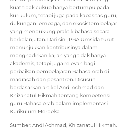
kuat tidak cukup hanya bertumpu pada
kurikulum, tetapi juga pada kapasitas guru,
dukungan lembaga, dan ekosistem belajar
yang mendukung praktik bahasa secara
berkelanjutan. Dari sini, PBA Umsida turut
menunjukkan kontribusinya dalam
menghadirkan kajian yang tidak hanya
akademis, tetapi juga relevan bagi
perbaikan pembelajaran Bahasa Arab di
madrasah dan pesantren. Disusun
berdasarkan artikel Andi Achmad dan
Khizanatul Hikmah tentang kompetensi
guru Bahasa Arab dalam implementasi
Kurikulum Merdeka.
Sumber: Andi Achmad, Khizanatul Hikmah.