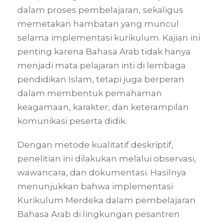
dalam proses pembelajaran, sekaligus
memetakan hambatan yang muncul
selama implementasi kurikulum. Kajian ini
penting karena Bahasa Arab tidak hanya
menjadi mata pelajaran inti di lembaga
pendidikan Islam, tetapi juga berperan
dalam membentuk pemahaman
keagamaan, karakter, dan keterampilan
komunikasi peserta didik.
Dengan metode kualitatif deskriptif,
penelitian ini dilakukan melalui observasi,
wawancara, dan dokumentasi. Hasilnya
menunjukkan bahwa implementasi
Kurikulum Merdeka dalam pembelajaran
Bahasa Arab di lingkungan pesantren