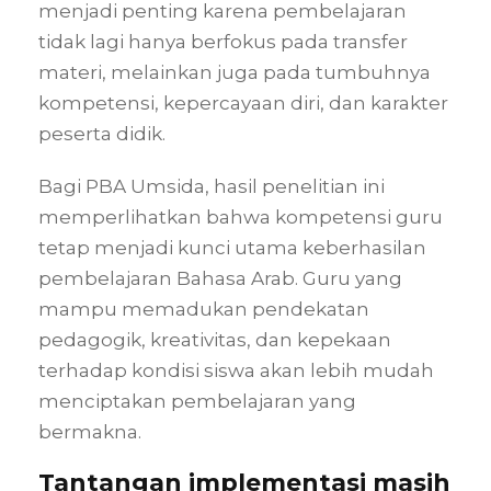
menjadi penting karena pembelajaran
tidak lagi hanya berfokus pada transfer
materi, melainkan juga pada tumbuhnya
kompetensi, kepercayaan diri, dan karakter
peserta didik.
Bagi PBA Umsida, hasil penelitian ini
memperlihatkan bahwa kompetensi guru
tetap menjadi kunci utama keberhasilan
pembelajaran Bahasa Arab. Guru yang
mampu memadukan pendekatan
pedagogik, kreativitas, dan kepekaan
terhadap kondisi siswa akan lebih mudah
menciptakan pembelajaran yang
bermakna.
Tantangan implementasi masih