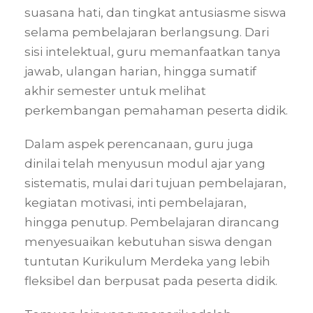
suasana hati, dan tingkat antusiasme siswa
selama pembelajaran berlangsung. Dari
sisi intelektual, guru memanfaatkan tanya
jawab, ulangan harian, hingga sumatif
akhir semester untuk melihat
perkembangan pemahaman peserta didik.
Dalam aspek perencanaan, guru juga
dinilai telah menyusun modul ajar yang
sistematis, mulai dari tujuan pembelajaran,
kegiatan motivasi, inti pembelajaran,
hingga penutup. Pembelajaran dirancang
menyesuaikan kebutuhan siswa dengan
tuntutan Kurikulum Merdeka yang lebih
fleksibel dan berpusat pada peserta didik.