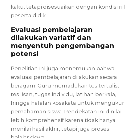
kaku, tetapi disesuaikan dengan kondisi riil
peserta didik.
Evaluasi pembelajaran
dilakukan variatif dan
menyentuh pengembangan
potensi
Penelitian ini juga menemukan bahwa
evaluasi pembelajaran dilakukan secara
beragam. Guru memadukan tes tertulis,
tes lisan, tugas individu, latihan berkala,
hingga hafalan kosakata untuk mengukur
pemahaman siswa. Pendekatan ini dinilai
lebih komprehensif karena tidak hanya
menilai hasil akhir, tetapi juga proses
belajar siswa.