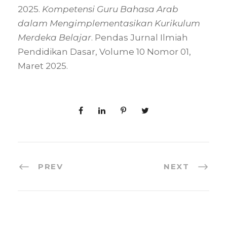
2025.
Kompetensi Guru Bahasa Arab
dalam Mengimplementasikan Kurikulum
Merdeka Belajar
. Pendas Jurnal Ilmiah
Pendidikan Dasar, Volume 10 Nomor 01,
Maret 2025.
PREV
NEXT