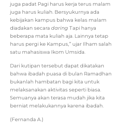
juga padat Pagi harus kerja terus malam
juga harus kuliah. Bersyukurnya ada
kebijakan kampus bahwa kelas malam
diadakan secara
daring
Tapi hanya
beberapa mata kuliah aja. Lainnya tetap
harus pergi ke Kampus,” ujar Ilham salah
satu mahasiswa Ikom Umsida.
Dari kutipan tersebut dapat dikatakan
bahwa ibadah puasa di bulan Ramadhan
bukanlah hambatan bagi kita untuk
melaksanakan aktivitas seperti biasa.
Semuanya akan terasa mudah jika kita
berniat melakukannya karena ibadah.
(Fernanda A.)