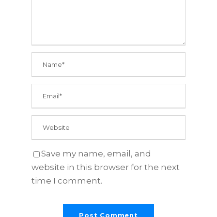
Save my name, email, and
website in this browser for the next
time I comment.