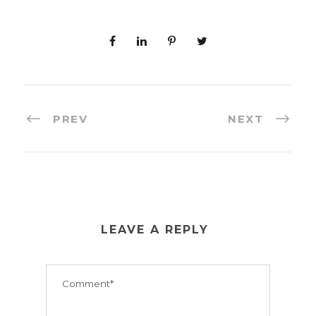
PREV
NEXT
LEAVE A REPLY