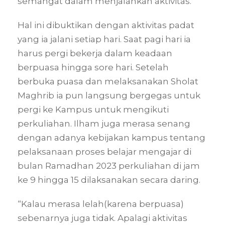
semangat dalam menjalankan aktivitas.
Hal ini dibuktikan dengan aktivitas padat
yang ia jalani setiap hari. Saat pagi hari ia
harus pergi bekerja dalam keadaan
berpuasa hingga sore hari. Setelah
berbuka puasa dan melaksanakan Sholat
Maghrib ia pun langsung bergegas untuk
pergi ke Kampus untuk mengikuti
perkuliahan. Ilham juga merasa senang
dengan adanya kebijakan kampus tentang
pelaksanaan proses belajar mengajar di
bulan Ramadhan 2023 perkuliahan di jam
ke 9 hingga 15 dilaksanakan secara daring.
“Kalau merasa lelah(karena berpuasa)
sebenarnya juga tidak. Apalagi aktivitas