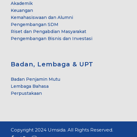
Akademik
Keuangan
Kemahasiswaan dan Alumni
Pengembangan SDM
Riset dan Pengabdian Masyarakat
Pengembangan Bisnis dan Investasi
Badan, Lembaga & UPT
Badan Penjamin Mutu
Lembaga Bahasa
Perpustakaan
Copyright 2024 Umsida. All Rights Reserved.