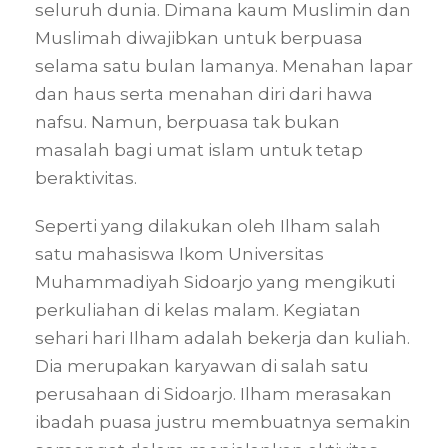
seluruh dunia. Dimana kaum Muslimin dan
Muslimah diwajibkan untuk berpuasa
selama satu bulan lamanya. Menahan lapar
dan haus serta menahan diri dari hawa
nafsu. Namun, berpuasa tak bukan
masalah bagi umat islam untuk tetap
beraktivitas.
Seperti yang dilakukan oleh Ilham salah
satu mahasiswa Ikom Universitas
Muhammadiyah Sidoarjo yang mengikuti
perkuliahan di kelas malam. Kegiatan
sehari hari Ilham adalah bekerja dan kuliah.
Dia merupakan karyawan di salah satu
perusahaan di Sidoarjo. Ilham merasakan
ibadah puasa justru membuatnya semakin