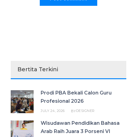
Bertita Terkini
Prodi PBA Bekali Calon Guru
Profesional 2026
JULY 24, 2026
DESIGNER
BY
Wisudawan Pendidikan Bahasa
Arab Raih Juara 3 Porseni VI