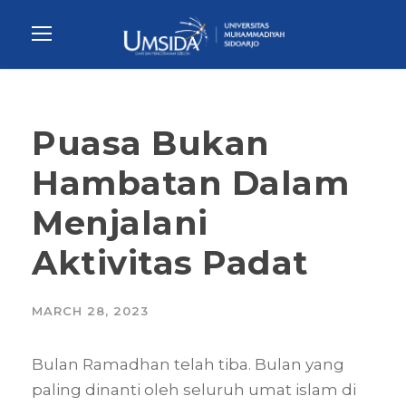
Puasa Bukan
Hambatan Dalam
Menjalani
Aktivitas Padat
MARCH 28, 2023
Bulan Ramadhan telah tiba. Bulan yang
paling dinanti oleh seluruh umat islam di